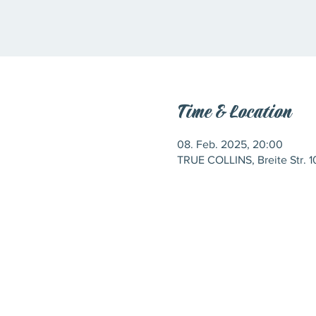
Time & Location
08. Feb. 2025, 20:00
TRUE COLLINS, Breite Str. 1