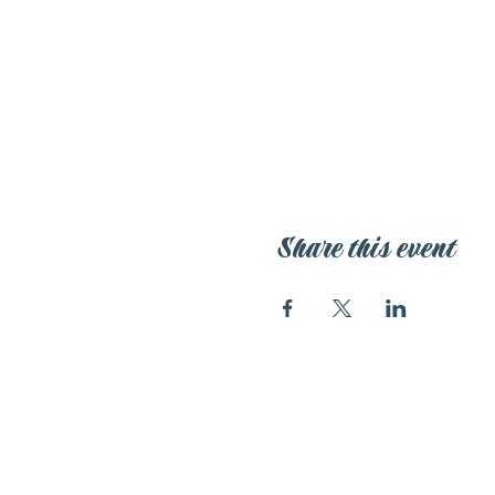
Share this event