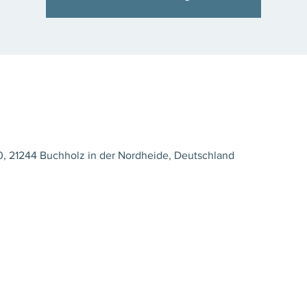
0, 21244 Buchholz in der Nordheide, Deutschland