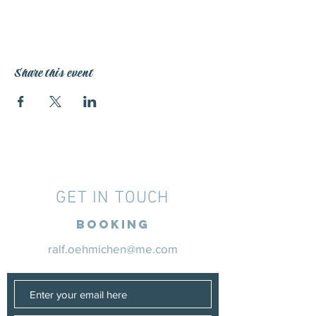
Share this event
GET IN TOUCH
Booking
ralf.oehmichen@me.com