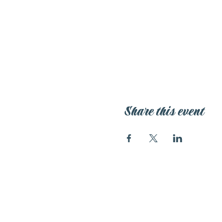
Share this event