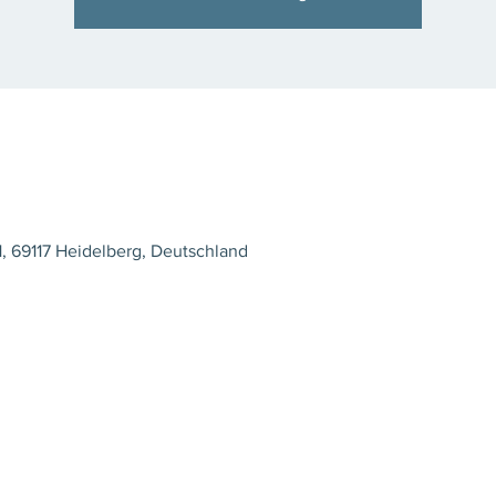
, 69117 Heidelberg, Deutschland