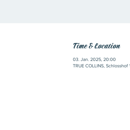
Time & Location
03. Jan. 2025, 20:00
TRUE COLLINS, Schlosshof 1