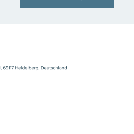
, 69117 Heidelberg, Deutschland