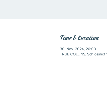
Time & Location
30. Nov. 2024, 20:00
TRUE COLLINS, Schlosshof 1