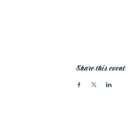
Share this event