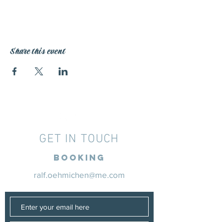
Share this event
GET IN TOUCH
Booking
ralf.oehmichen@me.com